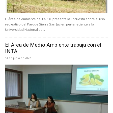
El Área de Ambiente del LAPDE presenta la Encuesta sobre el uso
recreativo del Parque Sierra San Javier, perteneciente a la
Universidad Nacional de...
El Área de Medio Ambiente trabaja con el
INTA
14 de junio de 2022