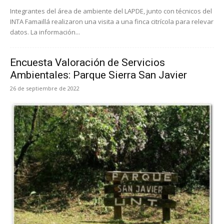
Integrantes del área de ambiente del LAPDE, junto con técnicos del
INTA Famaillá realizaron una visita a una finca citrícola para relevar
datos. La información...
Encuesta Valoración de Servicios
Ambientales: Parque Sierra San Javier
26 de septiembre de 2022