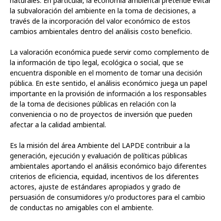
naturales. En particular, la economía ambiental pretende evitar
la subvaloración del ambiente en la toma de decisiones, a
través de la incorporación del valor económico de estos
cambios ambientales dentro del análisis costo beneficio.
La valoración económica puede servir como complemento de
la información de tipo legal, ecológica o social, que se
encuentra disponible en el momento de tomar una decisión
pública. En este sentido, el análisis económico juega un papel
importante en la provisión de información a los responsables
de la toma de decisiones públicas en relación con la
conveniencia o no de proyectos de inversión que pueden
afectar a la calidad ambiental.
Es la misión del área Ambiente del LAPDE contribuir a la
generación, ejecución y evaluación de políticas públicas
ambientales aportando el análisis económico bajo diferentes
criterios de eficiencia, equidad, incentivos de los diferentes
actores, ajuste de estándares apropiados y grado de
persuasión de consumidores y/o productores para el cambio
de conductas no amigables con el ambiente.