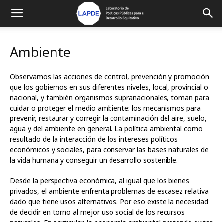
Ambiente
Observamos las acciones de control, prevención y promoción
que los gobiernos en sus diferentes niveles, local, provincial o
nacional, y también organismos supranacionales, toman para
cuidar o proteger el medio ambiente; los mecanismos para
prevenir, restaurar y corregir la contaminación del aire, suelo,
agua y del ambiente en general. La política ambiental como
resultado de la interacción de los intereses políticos
económicos y sociales, para conservar las bases naturales de
la vida humana y conseguir un desarrollo sostenible.
Desde la perspectiva económica, al igual que los bienes
privados, el ambiente enfrenta problemas de escasez relativa
dado que tiene usos alternativos. Por eso existe la necesidad
de decidir en torno al mejor uso social de los recursos