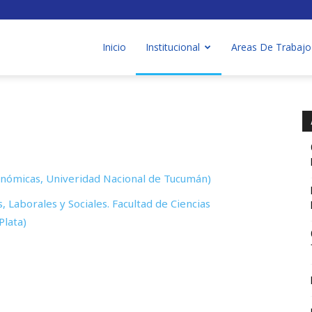
Inicio
Institucional
Areas De Trabajo
onómicas, Univeridad Nacional de Tucumán)
 Laborales y Sociales. Facultad de Ciencias
Plata)